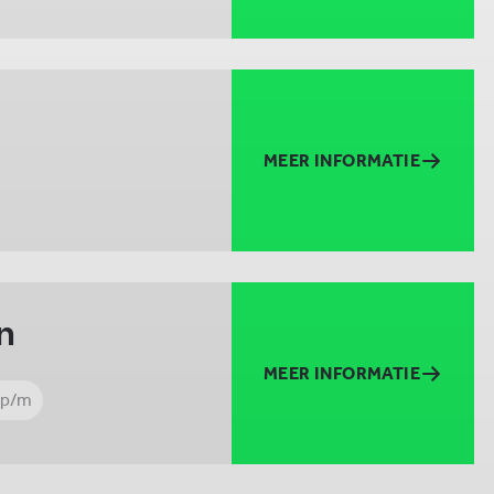
MEER INFORMATIE
n
MEER INFORMATIE
 p/m