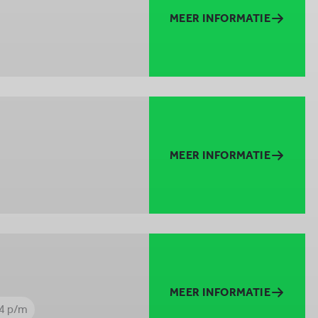
MEER INFORMATIE
MEER INFORMATIE
MEER INFORMATIE
14 p/m