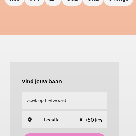
Vind jouw baan