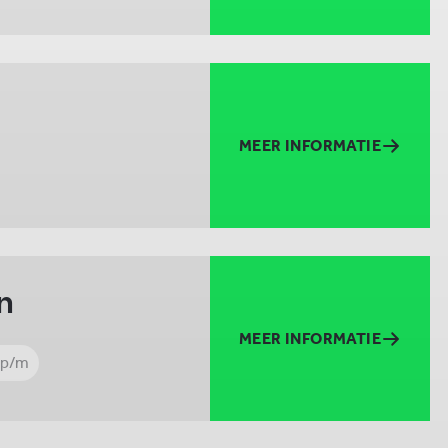
MEER INFORMATIE
n
MEER INFORMATIE
 p/m