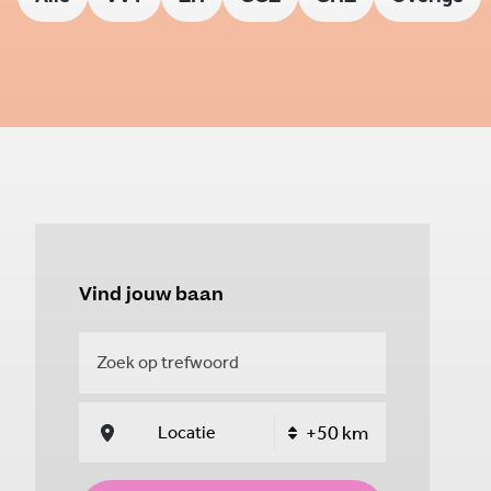
Vind jouw baan