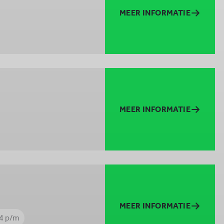
MEER INFORMATIE
MEER INFORMATIE
MEER INFORMATIE
14 p/m