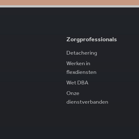
Zorgprofessionals
Detachering
Werken in
flexdiensten
Wet DBA
Onze
dienstverbanden