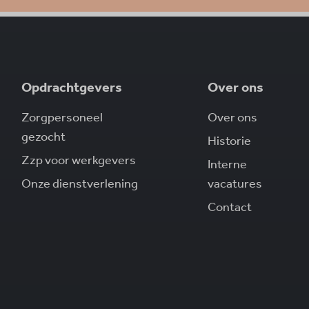
Opdrachtgevers
Over ons
Zorgpersoneel
Over ons
gezocht
Historie
Zzp voor werkgevers
Interne
Onze dienstverlening
vacatures
Contact