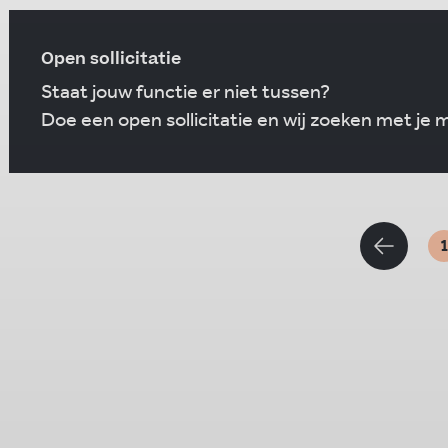
Open sollicitatie
Staat jouw functie er niet tussen?
Doe een open sollicitatie en wij zoeken met je