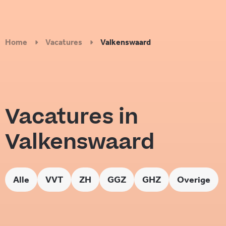
Home
Vacatures
Valkenswaard
Vacatures in
Valkenswaard
Alle
VVT
ZH
GGZ
GHZ
Overige