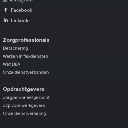
Facebook
LinkedIn
Zorgprofessionals
Detachering
Werken in flexdiensten
Wet DBA
Onze dienstverbanden
Opdrachtgevers
Zorgpersoneel gezocht
Zzp voor werkgevers
Onze dienstverlening