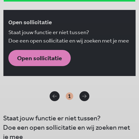
Open sollicitatie
Staat jouw functie er niet tussen?
Doe een open sollicitatie en wij zoeken met je mee
Open sollicitatie
1
Staat jouw functie er niet tussen?
Doe een open sollicitatie en wij zoeken met
je mee