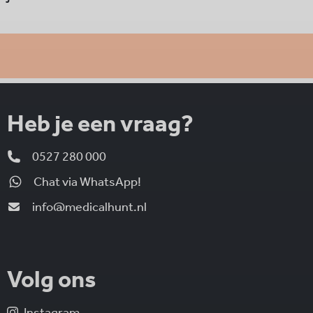
Heb je een vraag?
0527 280 000
Chat via WhatsApp!
info@medicalhunt.nl
Volg ons
Instagram