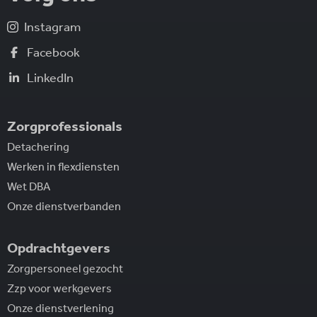
Instagram
Facebook
LinkedIn
Zorgprofessionals
Detachering
Werken in flexdiensten
Wet DBA
Onze dienstverbanden
Opdrachtgevers
Zorgpersoneel gezocht
Zzp voor werkgevers
Onze dienstverlening