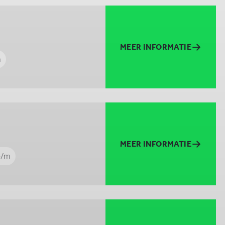
MEER INFORMATIE
m
MEER INFORMATIE
p/m