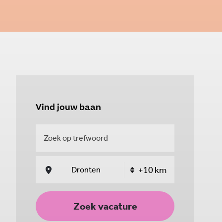
Vind jouw baan
Zoek vacature