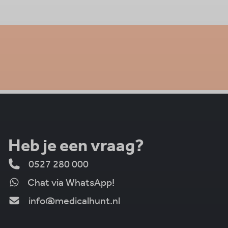
Heb je een vraag?
0527 280 000
Chat via WhatsApp!
info@medicalhunt.nl