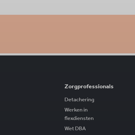
Zorgprofessionals
Detachering
Werken in
flexdiensten
Wet DBA