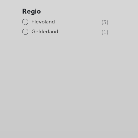
Regio
Flevoland
3
Gelderland
1