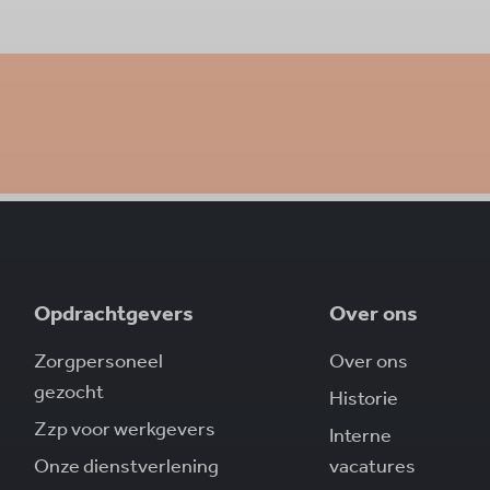
Opdrachtgevers
Over ons
Zorgpersoneel
Over ons
gezocht
Historie
Zzp voor werkgevers
Interne
Onze dienstverlening
vacatures