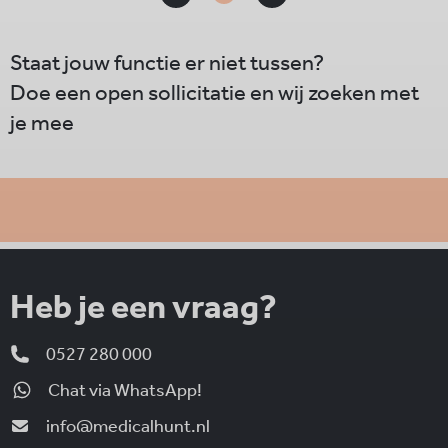
Staat jouw functie er niet tussen?
Doe een open sollicitatie en wij zoeken met
je mee
Heb je een vraag?
0527 280 000
Chat via WhatsApp!
info@medicalhunt.nl