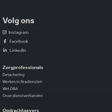
Volg ons
Instagram
Facebook
LinkedIn
Zorgprofessionals
Detachering
Werken in flexdiensten
Wet DBA
Onze dienstverbanden
Opdrachtgevers