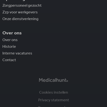
Zorgpersoneel gezocht
Zzp voor werkgevers
Onze dienstverlening
Over ons
Over ons
Historie
Interne vacatures
Contact
Cookies instellen
Privacy statement