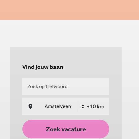
Vind jouw baan
Zoek vacature