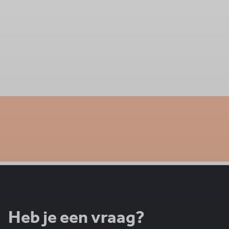
Heb je een vraag?