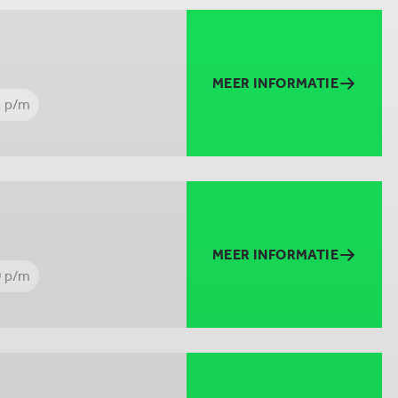
MEER INFORMATIE
1 p/m
MEER INFORMATIE
9 p/m