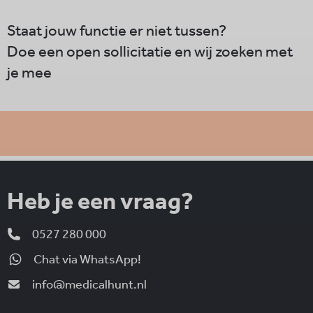
Staat jouw functie er niet tussen?
Doe een open sollicitatie en wij zoeken met
je mee
Heb je een vraag?
0527 280 000
Chat via WhatsApp!
info@medicalhunt.nl