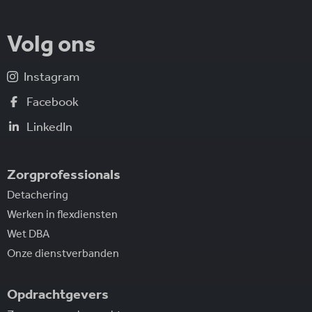
Volg ons
Instagram
Facebook
LinkedIn
Zorgprofessionals
Detachering
Werken in flexdiensten
Wet DBA
Onze dienstverbanden
Opdrachtgevers