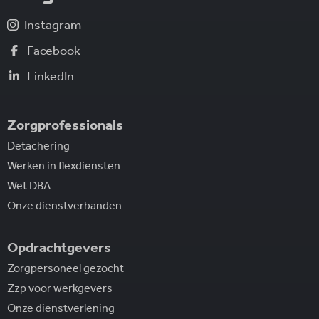
Instagram
Facebook
LinkedIn
Zorgprofessionals
Detachering
Werken in flexdiensten
Wet DBA
Onze dienstverbanden
Opdrachtgevers
Zorgpersoneel gezocht
Zzp voor werkgevers
Onze dienstverlening