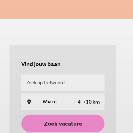
Vind jouw baan
Zoek vacature