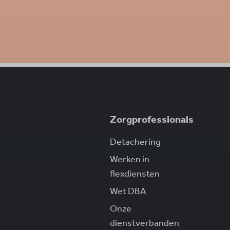
Zorgprofessionals
Detachering
Werken in
flexdiensten
Wet DBA
Onze
dienstverbanden