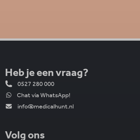
Heb je een vraag?
0527 280 000
Chat via WhatsApp!
info@medicalhunt.nl
Volg ons