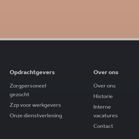
Opdrachtgevers
Over ons
Zorgpersoneel
Over ons
gezocht
Historie
Zzp voor werkgevers
Interne
Onze dienstverlening
vacatures
Contact