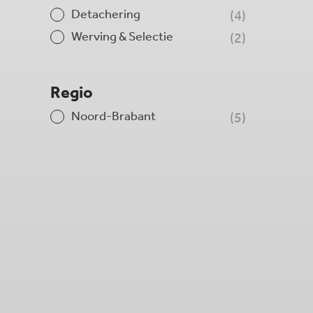
Detachering
4
Werving & Selectie
2
Regio
Noord-Brabant
5