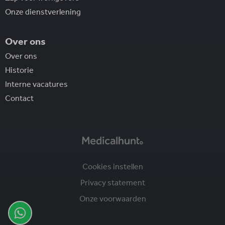
Onze dienstverlening
Over ons
Over ons
Historie
Interne vacatures
Contact
Cookies instellen
Privacy statement
Onze voorwaarden