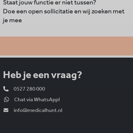
Staat jouw functie er niet tussen?
Doe een open sollicitatie en wij zoeken met
je mee
Heb je een vraag?
0527 280 000
Chat via WhatsApp!
info@medicalhunt.nl