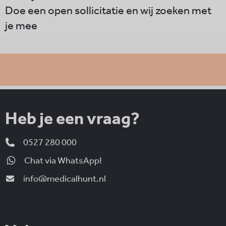
Doe een open sollicitatie en wij zoeken met
je mee
Heb je een vraag?
0527 280 000
Chat via WhatsApp!
info@medicalhunt.nl