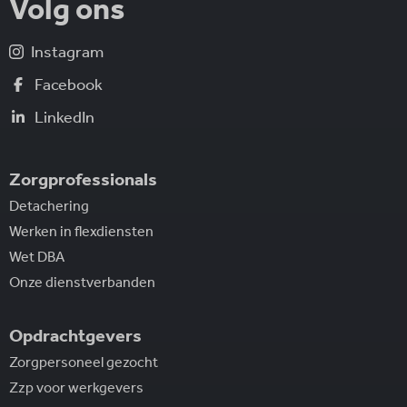
Volg ons
Instagram
Facebook
LinkedIn
Zorgprofessionals
Detachering
Werken in flexdiensten
Wet DBA
Onze dienstverbanden
Opdrachtgevers
Zorgpersoneel gezocht
Zzp voor werkgevers