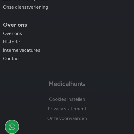
Onze dienstverlening
Over ons
Over ons
Historie
Interne vacatures
Contact
Cookies instellen
Privacy statement
Onze voorwaarden