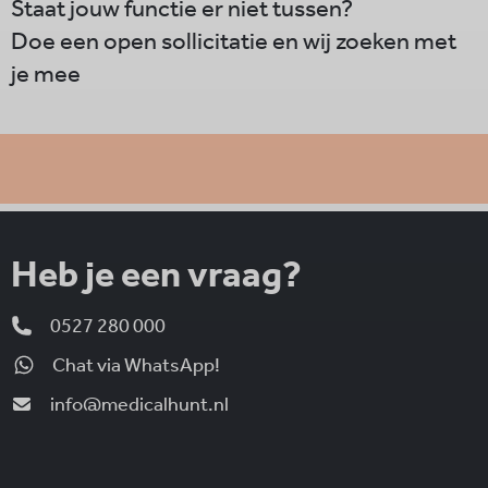
Staat jouw functie er niet tussen?
Doe een open sollicitatie en wij zoeken met
je mee
Heb je een vraag?
0527 280 000
Chat via WhatsApp!
info@medicalhunt.nl