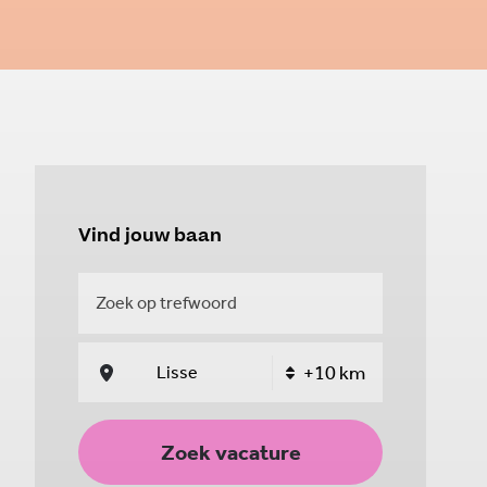
Vind jouw baan
Zoek vacature