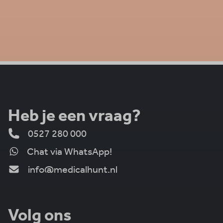
Heb je een vraag?
0527 280 000
Chat via WhatsApp!
info@medicalhunt.nl
Volg ons