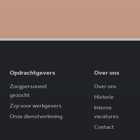
Opdrachtgevers
Over ons
Zorgpersoneel
Over ons
gezocht
Historie
Zzp voor werkgevers
Interne
Onze dienstverlening
vacatures
Contact