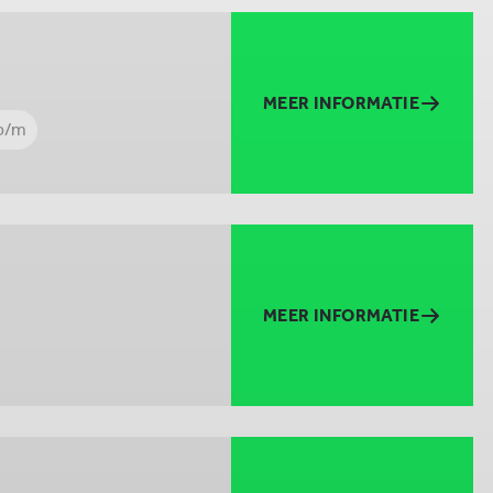
MEER INFORMATIE
 p/m
MEER INFORMATIE