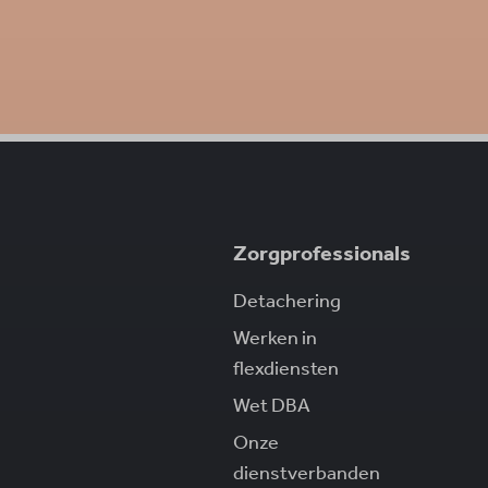
Zorgprofessionals
Detachering
Werken in
flexdiensten
Wet DBA
Onze
dienstverbanden