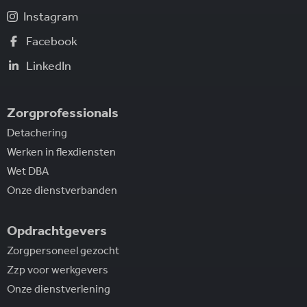
Instagram
Facebook
LinkedIn
Zorgprofessionals
Detachering
Werken in flexdiensten
Wet DBA
Onze dienstverbanden
Opdrachtgevers
Zorgpersoneel gezocht
Zzp voor werkgevers
Onze dienstverlening