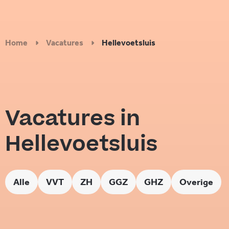
Home
Vacatures
Hellevoetsluis
Vacatures in
Hellevoetsluis
Alle
VVT
ZH
GGZ
GHZ
Overige