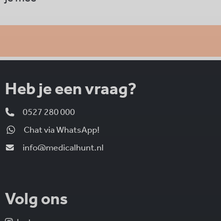
Heb je een vraag?
0527 280 000
Chat via WhatsApp!
info@medicalhunt.nl
Volg ons