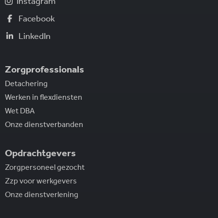
Instagram
Facebook
LinkedIn
Zorgprofessionals
Detachering
Werken in flexdiensten
Wet DBA
Onze dienstverbanden
Opdrachtgevers
Zorgpersoneel gezocht
Zzp voor werkgevers
Onze dienstverlening