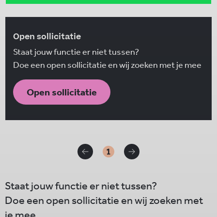
Open sollicitatie
Staat jouw functie er niet tussen?
Doe een open sollicitatie en wij zoeken met je mee
Open sollicitatie
1
Staat jouw functie er niet tussen?
Doe een open sollicitatie en wij zoeken met
je mee