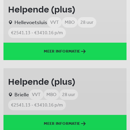
Helpende (plus)
Hellevoetsluis
VVT
MBO
28 uur
€2541.13 - €3410.16 p/m
MEER INFORMATIE
Helpende (plus)
Brielle
VVT
MBO
28 uur
€2541.13 - €3410.16 p/m
MEER INFORMATIE