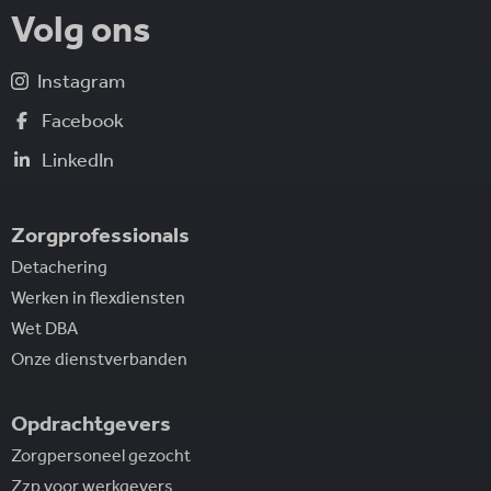
Volg ons
Instagram
Facebook
LinkedIn
Zorgprofessionals
Detachering
Werken in flexdiensten
Wet DBA
Onze dienstverbanden
Opdrachtgevers
Zorgpersoneel gezocht
Zzp voor werkgevers