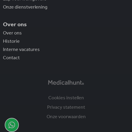
Onze dienstverlening
Over ons
Over ons
Historie
Interne vacatures
Contact
Cookies instellen
Privacy statement
Onze voorwaarden