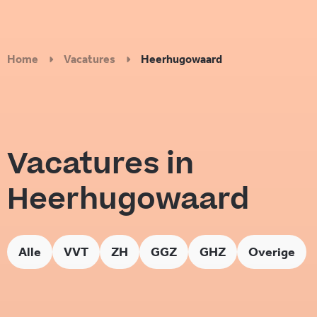
Home
Vacatures
Heerhugowaard
Vacatures in
Heerhugowaard
Alle
VVT
ZH
GGZ
GHZ
Overige