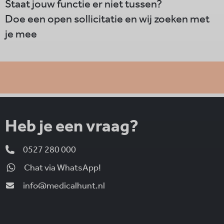
Staat jouw functie er niet tussen?
Doe een open sollicitatie en wij zoeken met
je mee
Heb je een vraag?
0527 280 000
Chat via WhatsApp!
info@medicalhunt.nl