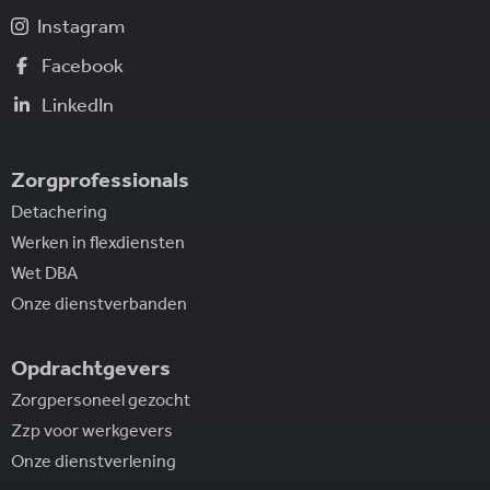
Instagram
Facebook
LinkedIn
Zorgprofessionals
Detachering
Werken in flexdiensten
Wet DBA
Onze dienstverbanden
Opdrachtgevers
Zorgpersoneel gezocht
Zzp voor werkgevers
Onze dienstverlening