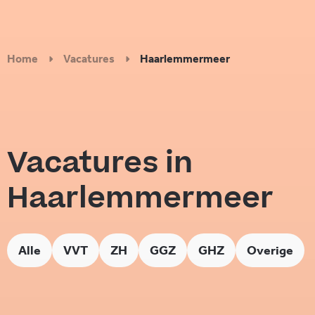
Home
Vacatures
Haarlemmermeer
Vacatures in
Haarlemmermeer
Alle
VVT
ZH
GGZ
GHZ
Overige