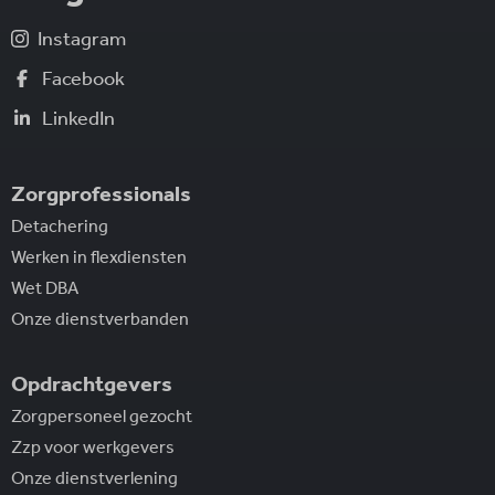
Instagram
Facebook
LinkedIn
Zorgprofessionals
Detachering
Werken in flexdiensten
Wet DBA
Onze dienstverbanden
Opdrachtgevers
Zorgpersoneel gezocht
Zzp voor werkgevers
Onze dienstverlening