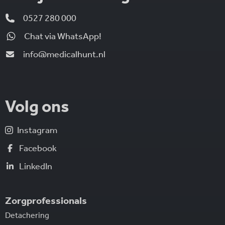
0527 280 000
Chat via WhatsApp!
info@medicalhunt.nl
Volg ons
Instagram
Facebook
LinkedIn
Zorgprofessionals
Detachering