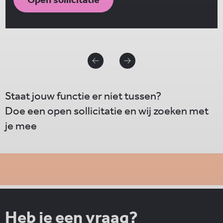
Staat jouw functie er niet tussen?
Doe een open sollicitatie en wij zoeken met
je mee
Heb je een vraag?