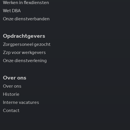
Werken in flexdiensten
Wet DBA
Onze dienstverbanden
Opdrachtgevers
Zorgpersoneel gezocht
Zzp voor werkgevers
Onze dienstverlening
Over ons
Over ons
Historie
Interne vacatures
Contact