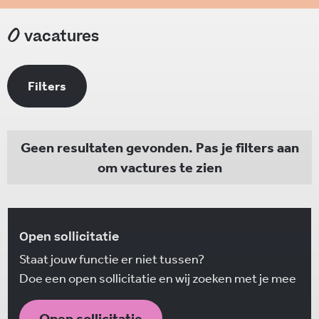
0
vacatures
Filters
Geen resultaten gevonden. Pas je filters aan
om vactures te zien
Open sollicitatie
Staat jouw functie er niet tussen?
Doe een open sollicitatie en wij zoeken met je mee
Open sollicitatie