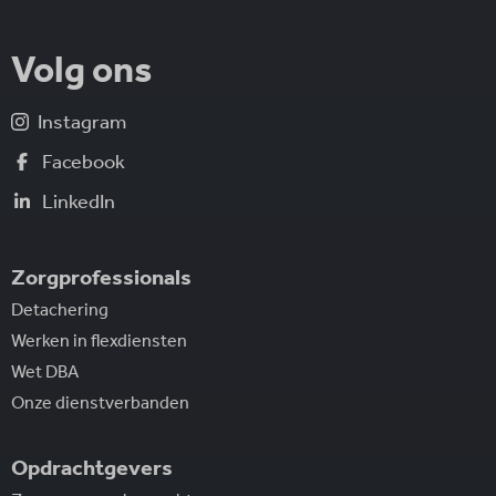
Volg ons
Instagram
Facebook
LinkedIn
Zorgprofessionals
Detachering
Werken in flexdiensten
Wet DBA
Onze dienstverbanden
Opdrachtgevers