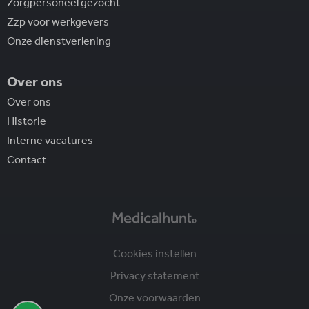
Zorgpersoneel gezocht
Zzp voor werkgevers
Onze dienstverlening
Over ons
Over ons
Historie
Interne vacatures
Contact
Cookies instellen
Privacy statement
Onze voorwaarden