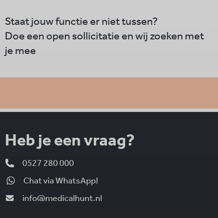
Staat jouw functie er niet tussen?
Doe een open sollicitatie en wij zoeken met
je mee
Heb je een vraag?
0527 280 000
Chat via WhatsApp!
info@medicalhunt.nl