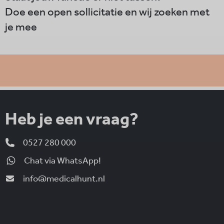
Doe een open sollicitatie en wij zoeken met
je mee
Heb je een vraag?
0527 280 000
Chat via WhatsApp!
info@medicalhunt.nl