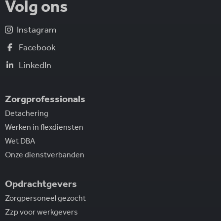
Volg ons
Instagram
Facebook
LinkedIn
Zorgprofessionals
Detachering
Werken in flexdiensten
Wet DBA
Onze dienstverbanden
Opdrachtgevers
Zorgpersoneel gezocht
Zzp voor werkgevers