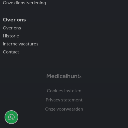
Onze dienstverlening
Over ons
Over ons
Historie
Interne vacatures
Contact
Cookies instellen
Privacy statement
Onze voorwaarden