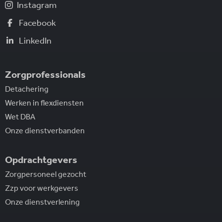
Instagram
Facebook
LinkedIn
Zorgprofessionals
Detachering
Werken in flexdiensten
Wet DBA
Onze dienstverbanden
Opdrachtgevers
Zorgpersoneel gezocht
Zzp voor werkgevers
Onze dienstverlening