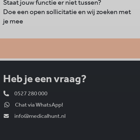
Staat jouw functie er niet tussen?
Doe een open sollicitatie en wij zoeken met
je mee
Heb je een vraag?
0527 280 000
Chat via WhatsApp!
info@medicalhunt.nl