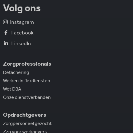
Volg ons
Instagram
Facebook
LinkedIn
Zorgprofessionals
Detachering
Werken in flexdiensten
Wet DBA
Onze dienstverbanden
Opdrachtgevers
Zorgpersoneel gezocht
Zzp voor werkgevers