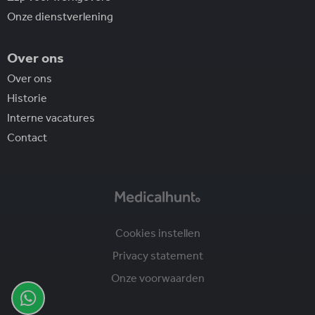
Onze dienstverlening
Over ons
Over ons
Historie
Interne vacatures
Contact
Cookies instellen
Privacy statement
Onze voorwaarden