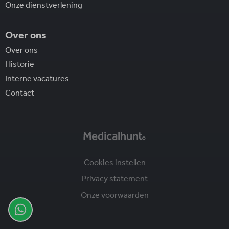
Onze dienstverlening
Over ons
Over ons
Historie
Interne vacatures
Contact
Cookies instellen
Privacy statement
Onze voorwaarden