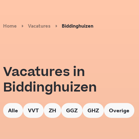
Home
Vacatures
Biddinghuizen
Vacatures in
Biddinghuizen
Alle
VVT
ZH
GGZ
GHZ
Overige