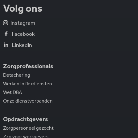
Volg ons
Instagram
Facebook
LinkedIn
Zorgprofessionals
Detachering
Werken in flexdiensten
Wet DBA
Onze dienstverbanden
Opdrachtgevers
Zorgpersoneel gezocht
Zzp voor werkgevers