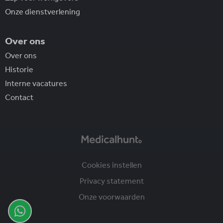
Onze dienstverlening
Over ons
Over ons
Historie
Interne vacatures
Contact
Cookies instellen
Privacy statement
Onze voorwaarden