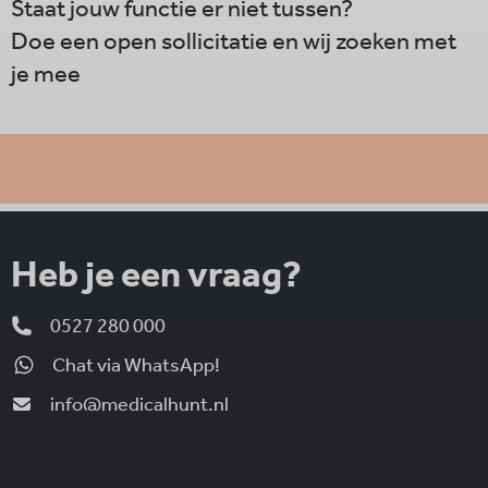
Staat jouw functie er niet tussen?
Doe een open sollicitatie en wij zoeken met
je mee
Heb je een vraag?
0527 280 000
Chat via WhatsApp!
info@medicalhunt.nl