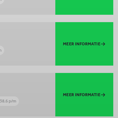
MEER INFORMATIE
m
MEER INFORMATIE
938.6 p/m