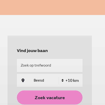
Vind jouw baan
Zoek vacature