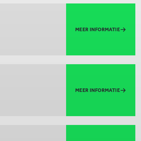
MEER INFORMATIE
MEER INFORMATIE