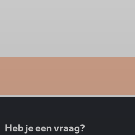
Heb je een vraag?